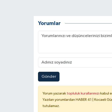
Yorumlar
Gönder
Yorum yazarak
topluluk kurallarımızı
kabul e
Yazılan yorumlardan HABER 41 | Kocaeli Gün
tutulamaz.