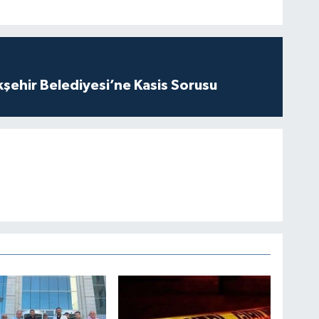
kşehir Belediyesi’ne Kasis Sorusu