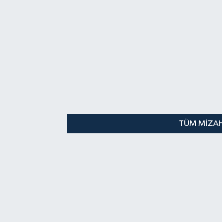
TÜM MIZAH