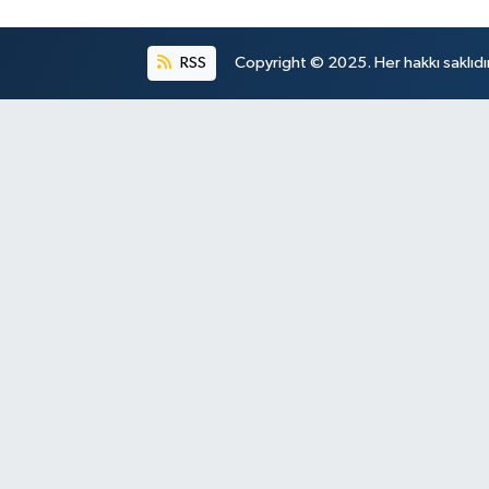
RSS
Copyright © 2025. Her hakkı saklıdır