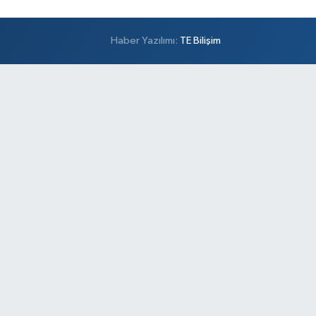
Haber Yazılımı:
TE Bilişim