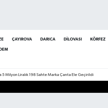
ZE
ÇAYIROVA
DARICA
DİLOVASI
KÖRFEZ
DEM
a 5 Milyon Liralık 198 Sahte Marka Çanta Ele Geçirildi