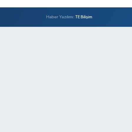
Haber Yazılımı:
TE Bilişim