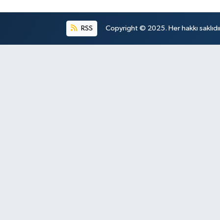
RSS
Copyright © 2025. Her hakkı saklıdır