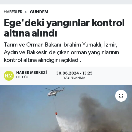
HABERLER
GÜNDEM
Ege'deki yangınlar kontrol
altına alındı
Tarım ve Orman Bakanı İbrahim Yumaklı, İzmir,
Aydın ve Balıkesir'de çıkan orman yangınlarının
kontrol altına alındığını açıkladı.
HABER MERKEZI
30.06.2024 - 13:25
EDITÖR
YAYINLANMA