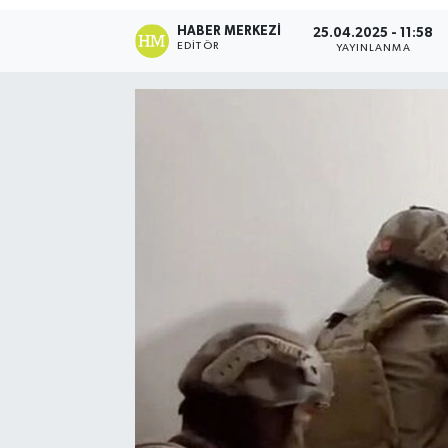
HABER MERKEZI
25.04.2025 - 11:58
EDITÖR
YAYINLANMA