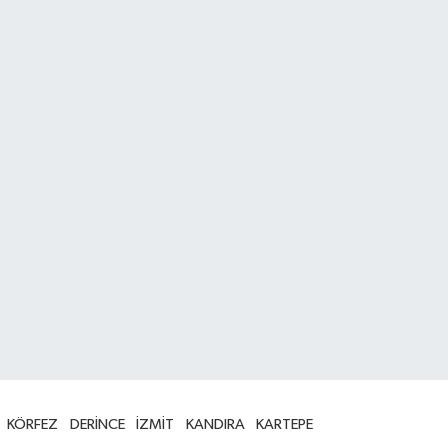
KÖRFEZ
DERİNCE
İZMİT
KANDIRA
KARTEPE