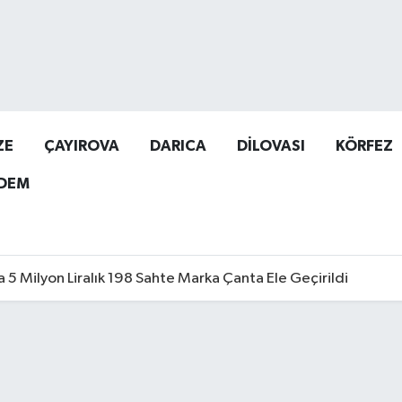
ZE
ÇAYIROVA
DARICA
DİLOVASI
KÖRFEZ
DEM
a 5 Milyon Liralık 198 Sahte Marka Çanta Ele Geçirildi