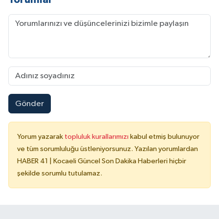
Gönder
Yorum yazarak
topluluk kurallarımızı
kabul etmiş bulunuyor
ve tüm sorumluluğu üstleniyorsunuz. Yazılan yorumlardan
HABER 41 | Kocaeli Güncel Son Dakika Haberleri hiçbir
şekilde sorumlu tutulamaz.