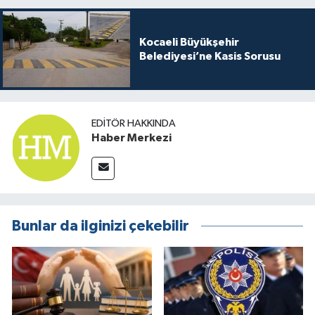
Kocaeli Büyükşehir
Belediyesi’ne Kasis Sorusu
EDITÖR HAKKINDA
Haber Merkezi
Bunlar da ilginizi çekebilir