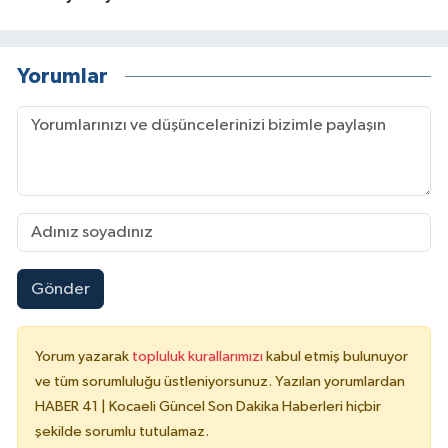
Yorumlar
Gönder
Yorum yazarak
topluluk kurallarımızı
kabul etmiş bulunuyor
ve tüm sorumluluğu üstleniyorsunuz. Yazılan yorumlardan
HABER 41 | Kocaeli Güncel Son Dakika Haberleri hiçbir
şekilde sorumlu tutulamaz.