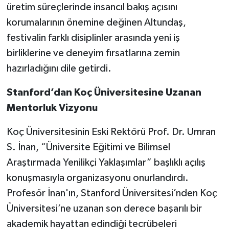
üretim süreçlerinde insancıl bakış açısını
korumalarının önemine değinen Altundaş,
festivalin farklı disiplinler arasında yeni iş
birliklerine ve deneyim fırsatlarına zemin
hazırladığını dile getirdi.
Stanford’dan Koç Üniversitesine Uzanan
Mentorluk Vizyonu
Koç Üniversitesinin Eski Rektörü Prof. Dr. Umran
S. İnan, “Üniversite Eğitimi ve Bilimsel
Araştırmada Yenilikçi Yaklaşımlar” başlıklı açılış
konuşmasıyla organizasyonu onurlandırdı.
Profesör İnan'ın, Stanford Üniversitesi’nden Koç
Üniversitesi’ne uzanan son derece başarılı bir
akademik hayattan edindiği tecrübeleri