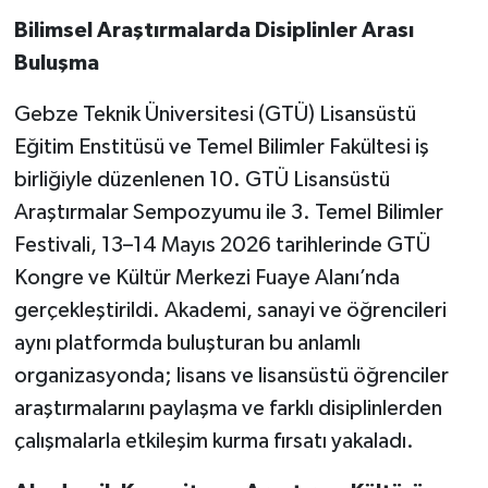
Bilimsel Araştırmalarda Disiplinler Arası
Buluşma
Gebze Teknik Üniversitesi (GTÜ) Lisansüstü
Eğitim Enstitüsü ve Temel Bilimler Fakültesi iş
birliğiyle düzenlenen 10. GTÜ Lisansüstü
Araştırmalar Sempozyumu ile 3. Temel Bilimler
Festivali, 13–14 Mayıs 2026 tarihlerinde GTÜ
Kongre ve Kültür Merkezi Fuaye Alanı’nda
gerçekleştirildi. Akademi, sanayi ve öğrencileri
aynı platformda buluşturan bu anlamlı
organizasyonda; lisans ve lisansüstü öğrenciler
araştırmalarını paylaşma ve farklı disiplinlerden
çalışmalarla etkileşim kurma fırsatı yakaladı.