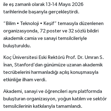
ile eş zamanlı olarak 13-14 Mayıs 2026
tarihlerinde başarıyla gerçekleştirdi.
“Bilim • Teknoloji • Keşif” temasıyla düzenlenen
organizasyonda, 72 poster ve 32 sözlü bildiri
akademik camia ve sanayi temsilcileriyle
buluşturuldu.
Koç Üniversitesi Eski Rektörü Prof. Dr. Umran S.
İnan, Stanford’dan günümüze uzanan akademik
tecrübelerini harmanladığı açılış konuşmasıyla
etkinliğe ilham verdi.
Akademi, sanayi ve öğrencileri aynı platformda
buluşturan organizasyon, yoğun katılım ve sektör
temsilcilerinin katkılarıyla tamamlandı.