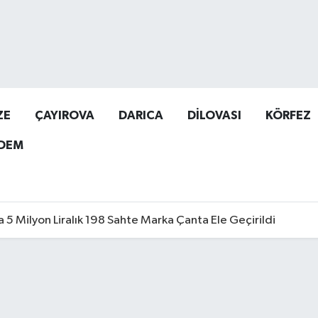
ZE
ÇAYIROVA
DARICA
DİLOVASI
KÖRFEZ
DEM
a 5 Milyon Liralık 198 Sahte Marka Çanta Ele Geçirildi