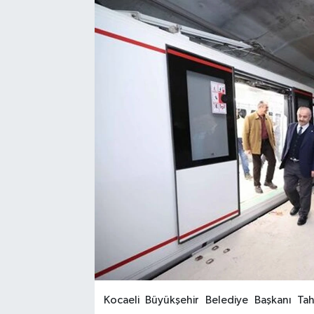
Kocaeli Büyükşehir Belediye Başkanı Ta