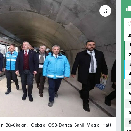
hir Büyükakın, Gebze OSB-Darıca Sahil Metro Hattı