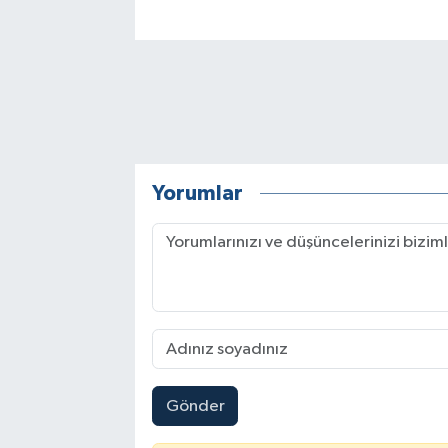
Yorumlar
Gönder