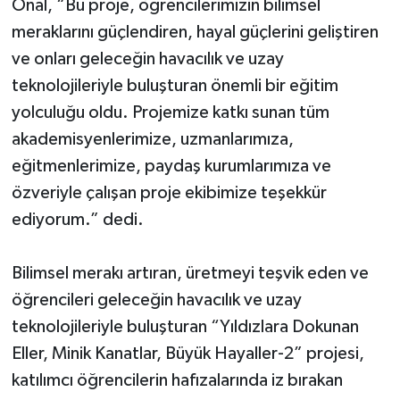
Önal, “Bu proje, öğrencilerimizin bilimsel
meraklarını güçlendiren, hayal güçlerini geliştiren
ve onları geleceğin havacılık ve uzay
teknolojileriyle buluşturan önemli bir eğitim
yolculuğu oldu. Projemize katkı sunan tüm
akademisyenlerimize, uzmanlarımıza,
eğitmenlerimize, paydaş kurumlarımıza ve
özveriyle çalışan proje ekibimize teşekkür
ediyorum.” dedi.
Bilimsel merakı artıran, üretmeyi teşvik eden ve
öğrencileri geleceğin havacılık ve uzay
teknolojileriyle buluşturan “Yıldızlara Dokunan
Eller, Minik Kanatlar, Büyük Hayaller-2” projesi,
katılımcı öğrencilerin hafızalarında iz bırakan