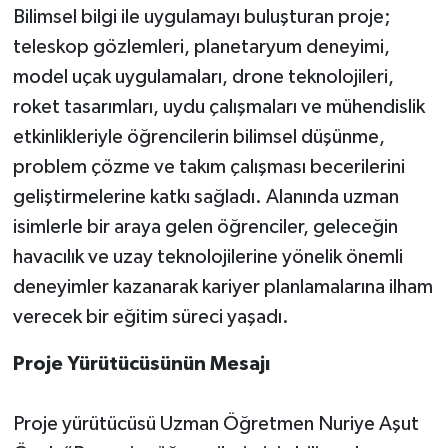
Bilimsel bilgi ile uygulamayı buluşturan proje;
teleskop gözlemleri, planetaryum deneyimi,
model uçak uygulamaları, drone teknolojileri,
roket tasarımları, uydu çalışmaları ve mühendislik
etkinlikleriyle öğrencilerin bilimsel düşünme,
problem çözme ve takım çalışması becerilerini
geliştirmelerine katkı sağladı. Alanında uzman
isimlerle bir araya gelen öğrenciler, geleceğin
havacılık ve uzay teknolojilerine yönelik önemli
deneyimler kazanarak kariyer planlamalarına ilham
verecek bir eğitim süreci yaşadı.
Proje Yürütücüsünün Mesajı
Proje yürütücüsü Uzman Öğretmen Nuriye Aşut