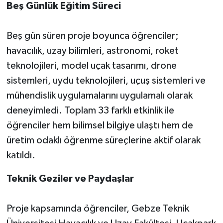
Beş Günlük Eğitim Süreci
Beş gün süren proje boyunca öğrenciler;
havacılık, uzay bilimleri, astronomi, roket
teknolojileri, model uçak tasarımı, drone
sistemleri, uydu teknolojileri, uçuş sistemleri ve
mühendislik uygulamalarını uygulamalı olarak
deneyimledi. Toplam 33 farklı etkinlik ile
öğrenciler hem bilimsel bilgiye ulaştı hem de
üretim odaklı öğrenme süreçlerine aktif olarak
katıldı.
Teknik Geziler ve Paydaşlar
Proje kapsamında öğrenciler, Gebze Teknik