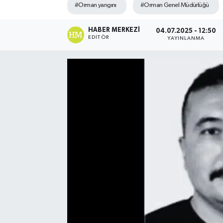
#Orman yangını
#Orman Genel Müdürlüğü
HABER MERKEZI
04.07.2025 - 12:50
EDITÖR
YAYINLANMA