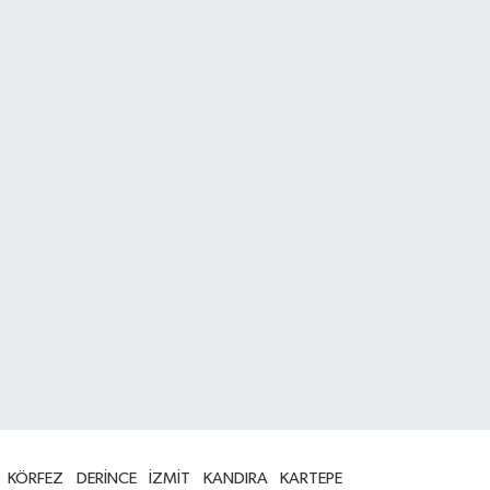
KÖRFEZ
DERİNCE
İZMİT
KANDIRA
KARTEPE