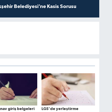
kşehir Belediyesi’ne Kasis Sorusu
nav giriş belgeleri
LGS'de yerleştirme