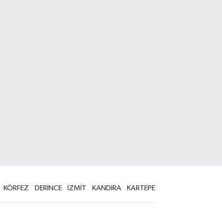
KÖRFEZ
DERİNCE
İZMİT
KANDIRA
KARTEPE