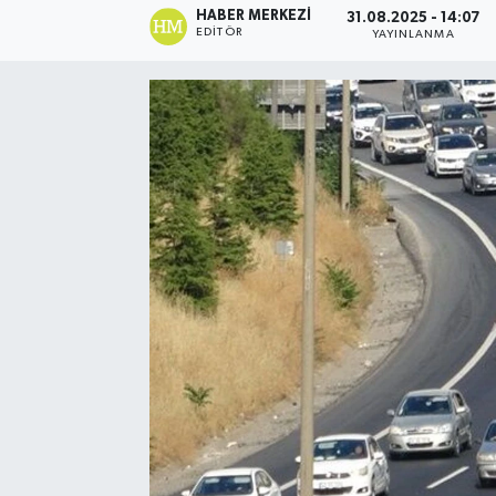
HABER MERKEZI
31.08.2025 - 14:07
EDITÖR
YAYINLANMA