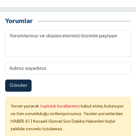
Yorumlar
Gönder
Yorum yazarak
topluluk kurallarımızı
kabul etmiş bulunuyor
ve tüm sorumluluğu üstleniyorsunuz. Yazılan yorumlardan
HABER 41 | Kocaeli Güncel Son Dakika Haberleri hiçbir
şekilde sorumlu tutulamaz.