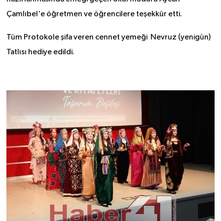
Çamlıbel'e öğretmen ve öğrencilere teşekkür etti.
Tüm Protokole şifa veren cennet yemeği Nevruz (yenigün)
Tatlısı hediye edildi.