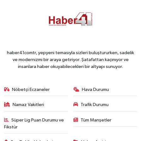
haber41comtr, yepyeni temasıyla sizleri buluştururken, sadelik
ve modernizmi bir araya getiriyor. Şatafattan kaçınıyor ve
insanlara haber okuyabilecekleri bir altyapı sunuyor.
Nöbetçi Eczaneler
Hava Durumu
Namaz Vakitleri
Trafik Durumu
Süper Lig Puan Durumu ve
Tüm Manşetler
Fikstür