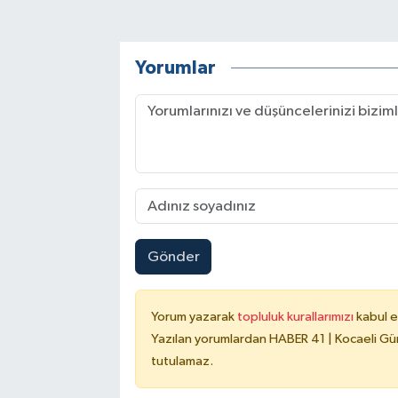
Yorumlar
Gönder
Yorum yazarak
topluluk kurallarımızı
kabul e
Yazılan yorumlardan HABER 41 | Kocaeli Gün
tutulamaz.