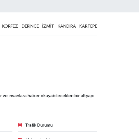
KÖRFEZ
DERİNCE
İZMİT
KANDIRA
KARTEPE
 ve insanlara haber okuyabilecekleri bir altyapı
Trafik Durumu