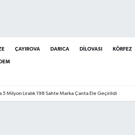
ZE
ÇAYIROVA
DARICA
DİLOVASI
KÖRFEZ
DEM
a 5 Milyon Liralık 198 Sahte Marka Çanta Ele Geçirildi