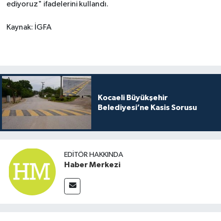
ediyoruz" ifadelerini kullandı.
Kaynak: İGFA
Kocaeli Büyükşehir
Belediyesi’ne Kasis Sorusu
EDITÖR HAKKINDA
Haber Merkezi