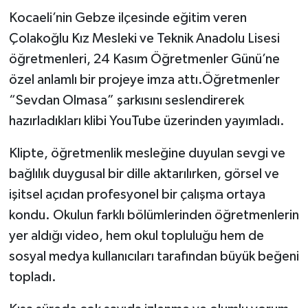
Kocaeli’nin Gebze ilçesinde eğitim veren
Çolakoğlu Kız Mesleki ve Teknik Anadolu Lisesi
öğretmenleri, 24 Kasım Öğretmenler Günü’ne
özel anlamlı bir projeye imza attı.Öğretmenler
“Sevdan Olmasa” şarkısını seslendirerek
hazırladıkları klibi YouTube üzerinden yayımladı.
Klipte, öğretmenlik mesleğine duyulan sevgi ve
bağlılık duygusal bir dille aktarılırken, görsel ve
işitsel açıdan profesyonel bir çalışma ortaya
kondu. Okulun farklı bölümlerinden öğretmenlerin
yer aldığı video, hem okul topluluğu hem de
sosyal medya kullanıcıları tarafından büyük beğeni
topladı.