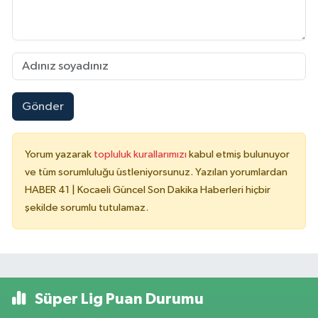
Gönder
Yorum yazarak
topluluk kurallarımızı
kabul etmiş bulunuyor
ve tüm sorumluluğu üstleniyorsunuz. Yazılan yorumlardan
HABER 41 | Kocaeli Güncel Son Dakika Haberleri hiçbir
şekilde sorumlu tutulamaz.
Süper Lig Puan Durumu