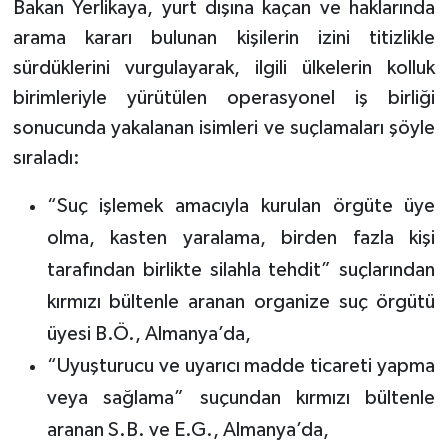
Bakan Yerlikaya, yurt dışına kaçan ve haklarında
arama kararı bulunan kişilerin izini titizlikle
sürdüklerini vurgulayarak, ilgili ülkelerin kolluk
birimleriyle yürütülen operasyonel iş birliği
sonucunda yakalanan isimleri ve suçlamaları şöyle
sıraladı:
“Suç işlemek amacıyla kurulan örgüte üye
olma, kasten yaralama, birden fazla kişi
tarafından birlikte silahla tehdit” suçlarından
kırmızı bültenle aranan organize suç örgütü
üyesi B.Ö., Almanya’da,
“Uyuşturucu ve uyarıcı madde ticareti yapma
veya sağlama” suçundan kırmızı bültenle
aranan S.B. ve E.G., Almanya’da,