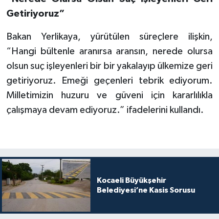
Getiriyoruz”
Bakan Yerlikaya, yürütülen süreçlere ilişkin,
“Hangi bültenle aranırsa aransın, nerede olursa
olsun suç işleyenleri bir bir yakalayıp ülkemize geri
getiriyoruz. Emeği geçenleri tebrik ediyorum.
Milletimizin huzuru ve güveni için kararlılıkla
çalışmaya devam ediyoruz.” ifadelerini kullandı.
Kocaeli Büyükşehir
Belediyesi’ne Kasis Sorusu