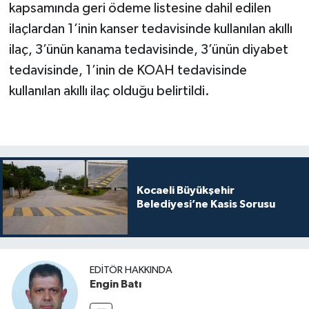
kapsamında geri ödeme listesine dahil edilen
ilaçlardan 1’inin kanser tedavisinde kullanılan akıllı
ilaç, 3’ünün kanama tedavisinde, 3’ünün diyabet
tedavisinde, 1’inin de KOAH tedavisinde
kullanılan akıllı ilaç olduğu belirtildi.
Kocaeli Büyükşehir
Belediyesi’ne Kasis Sorusu
EDITÖR HAKKINDA
Engin Batı