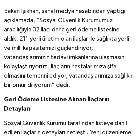
Bakan Işıkhan, sanal medya hesabından yaptığı
açıklamada, “Sosyal Güvenlik Kurumumuz
aracılığıyla 32 ilacı daha geri ödeme listesine
aldık. 21’i yerli üretim olan ilaçlar ile sağlıkta yerli
ve milli kapasitemizi güçlendiriyor,
vatandaşlarımızın tedavi imkanlarına ulaşmasını
kolaylaştırıyoruz. İlaçların hastalarımıza şifa
olmasını temenni ediyor, vatandaşlarımıza sağlıklı
bir ömür diliyorum” dedi.
Geri Ödeme Listesine Alınan İlaçların
Detayları
Sosyal Güvenlik Kurumu tarafından listeye dahil
edilen ilaçların detayları netleşti. Yeni düzenleme