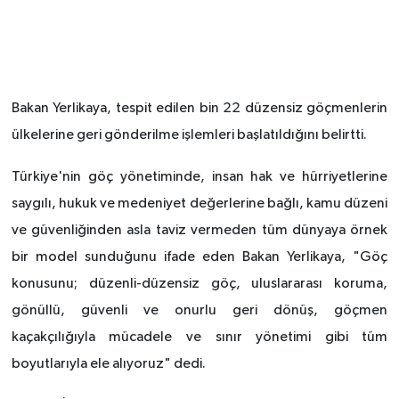
Bakan Yerlikaya, tespit edilen bin 22 düzensiz göçmenlerin
ülkelerine geri gönderilme işlemleri başlatıldığını belirtti.
Türkiye'nin göç yönetiminde, insan hak ve hürriyetlerine
saygılı, hukuk ve medeniyet değerlerine bağlı, kamu düzeni
ve güvenliğinden asla taviz vermeden tüm dünyaya örnek
bir model sunduğunu ifade eden Bakan Yerlikaya, "Göç
konusunu; düzenli-düzensiz göç, uluslararası koruma,
gönüllü, güvenli ve onurlu geri dönüş, göçmen
kaçakçılığıyla mücadele ve sınır yönetimi gibi tüm
boyutlarıyla ele alıyoruz" dedi.