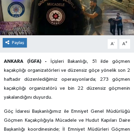
Paylaş
-
+
A
A
ANKARA (İGFA) -
İçişleri Bakanlığı, 51 ilde göçmen
kaçakçılığı organizatörleri ve düzensiz göçe yönelik son 2
haftadır düzenlediğimiz operasyonlarda; 273 göçmen
kaçakçılığı organizatörü ve bin 22 düzensiz göçmenin
yakalandığını duyurdu.
Göç İdaresi Başkanlığımız ile Emniyet Genel Müdürlüğü
Göçmen Kaçakçılığıyla Mücadele ve Hudut Kapıları Daire
Başkanlığı koordinesinde; İl Emniyet Müdürleri Göçmen