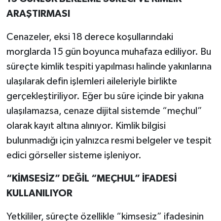
ARAŞTIRMASI
Cenazeler, eksi 18 derece koşullarındaki
morglarda 15 gün boyunca muhafaza ediliyor. Bu
süreçte kimlik tespiti yapılması halinde yakınlarına
ulaşılarak defin işlemleri aileleriyle birlikte
gerçekleştiriliyor. Eğer bu süre içinde bir yakına
ulaşılamazsa, cenaze dijital sistemde “meçhul”
olarak kayıt altına alınıyor. Kimlik bilgisi
bulunmadığı için yalnızca resmi belgeler ve tespit
edici görseller sisteme işleniyor.
“KİMSESİZ” DEĞİL “MEÇHUL” İFADESİ
KULLANILIYOR
Yetkililer, süreçte özellikle “kimsesiz” ifadesinin