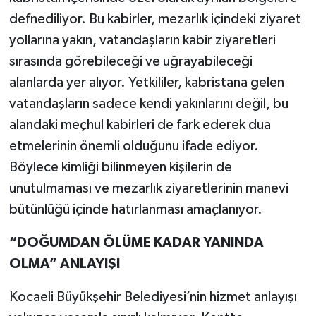
defnediliyor. Bu kabirler, mezarlık içindeki ziyaret
yollarına yakın, vatandaşların kabir ziyaretleri
sırasında görebileceği ve uğrayabileceği
alanlarda yer alıyor. Yetkililer, kabristana gelen
vatandaşların sadece kendi yakınlarını değil, bu
alandaki meçhul kabirleri de fark ederek dua
etmelerinin önemli olduğunu ifade ediyor.
Böylece kimliği bilinmeyen kişilerin de
unutulmaması ve mezarlık ziyaretlerinin manevi
bütünlüğü içinde hatırlanması amaçlanıyor.
“DOĞUMDAN ÖLÜME KADAR YANINDA
OLMA” ANLAYIŞI
Kocaeli Büyükşehir Belediyesi’nin hizmet anlayışı