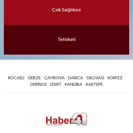
Çok Sağlıksız
Tehlikeli
KOCAELİ
GEBZE
ÇAYIROVA
DARICA
DİLOVASI
KÖRFEZ
DERİNCE
İZMİT
KANDIRA
KARTEPE