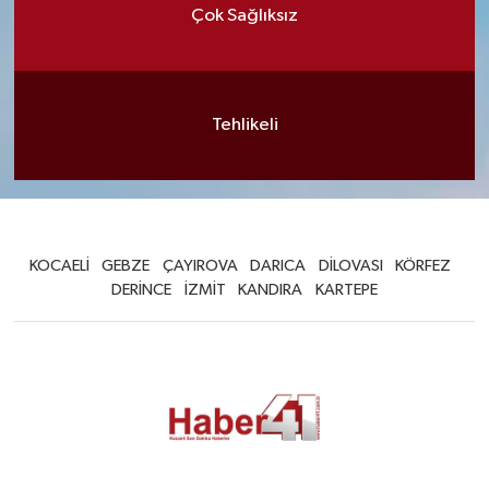
Çok Sağlıksız
Tehlikeli
KOCAELİ
GEBZE
ÇAYIROVA
DARICA
DİLOVASI
KÖRFEZ
DERİNCE
İZMİT
KANDIRA
KARTEPE