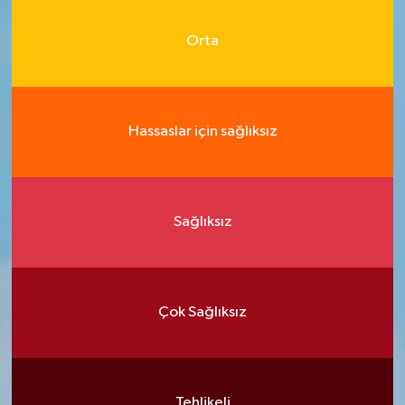
Orta
Hassaslar için sağlıksız
Sağlıksız
Çok Sağlıksız
Tehlikeli