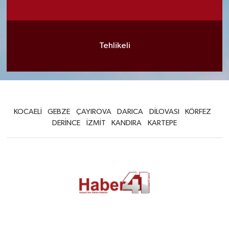
Tehlikeli
KOCAELİ
GEBZE
ÇAYIROVA
DARICA
DİLOVASI
KÖRFEZ
DERİNCE
İZMİT
KANDIRA
KARTEPE