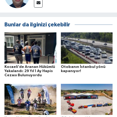
Bunlar da ilginizi çekebilir
Kocaeli’de Aranan Hükümlü
Otobanın İstanbul yönü
Yakalandı: 29 Yıl 1 Ay Hapis
kapanıyor!
Cezası Bulunuyordu