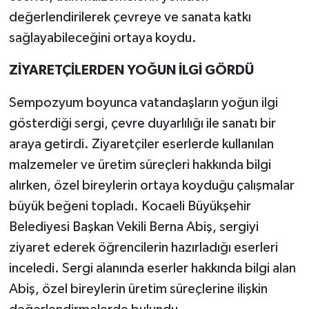
değerlendirilerek çevreye ve sanata katkı
sağlayabileceğini ortaya koydu.
ZİYARETÇİLERDEN YOĞUN İLGİ GÖRDÜ
Sempozyum boyunca vatandaşların yoğun ilgi
gösterdiği sergi, çevre duyarlılığı ile sanatı bir
araya getirdi. Ziyaretçiler eserlerde kullanılan
malzemeler ve üretim süreçleri hakkında bilgi
alırken, özel bireylerin ortaya koyduğu çalışmalar
büyük beğeni topladı. Kocaeli Büyükşehir
Belediyesi Başkan Vekili Berna Abiş, sergiyi
ziyaret ederek öğrencilerin hazırladığı eserleri
inceledi. Sergi alanında eserler hakkında bilgi alan
Abiş, özel bireylerin üretim süreçlerine ilişkin