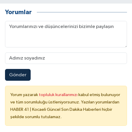
Yorumlar
Gönder
Yorum yazarak
topluluk kurallarımızı
kabul etmiş bulunuyor
ve tüm sorumluluğu üstleniyorsunuz. Yazılan yorumlardan
HABER 41 | Kocaeli Güncel Son Dakika Haberleri hiçbir
şekilde sorumlu tutulamaz.