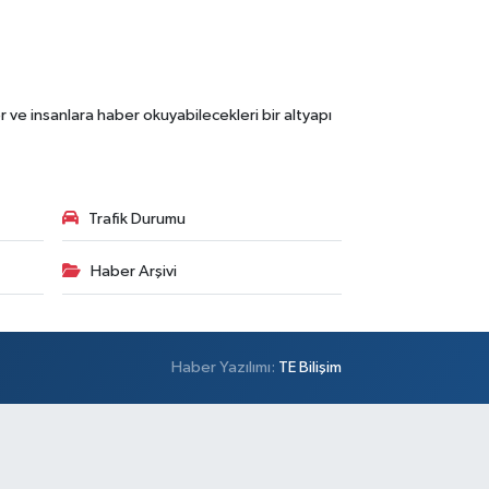
 ve insanlara haber okuyabilecekleri bir altyapı
Trafik Durumu
Haber Arşivi
Haber Yazılımı:
TE Bilişim