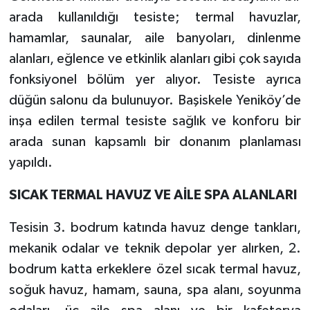
arada kullanıldığı tesiste; termal havuzlar,
hamamlar, saunalar, aile banyoları, dinlenme
alanları, eğlence ve etkinlik alanları gibi çok sayıda
fonksiyonel bölüm yer alıyor. Tesiste ayrıca
düğün salonu da bulunuyor. Başiskele Yeniköy’de
inşa edilen termal tesiste sağlık ve konforu bir
arada sunan kapsamlı bir donanım planlaması
yapıldı.
SICAK TERMAL HAVUZ VE AİLE SPA ALANLARI
Tesisin 3. bodrum katında havuz denge tankları,
mekanik odalar ve teknik depolar yer alırken, 2.
bodrum katta erkeklere özel sıcak termal havuz,
soğuk havuz, hamam, sauna, spa alanı, soyunma