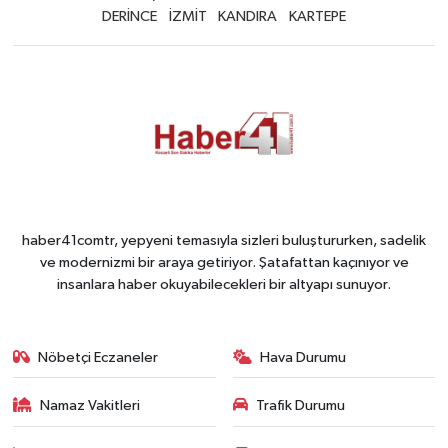
DERİNCE
İZMİT
KANDIRA
KARTEPE
haber41comtr, yepyeni temasıyla sizleri buluştururken, sadelik
ve modernizmi bir araya getiriyor. Şatafattan kaçınıyor ve
insanlara haber okuyabilecekleri bir altyapı sunuyor.
Nöbetçi Eczaneler
Hava Durumu
Namaz Vakitleri
Trafik Durumu