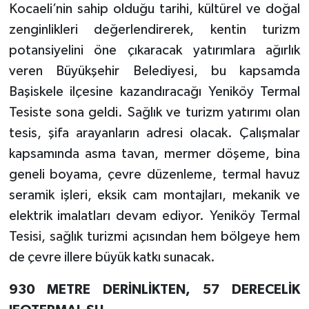
Kocaeli’nin sahip olduğu tarihi, kültürel ve doğal
zenginlikleri değerlendirerek, kentin turizm
potansiyelini öne çıkaracak yatırımlara ağırlık
veren Büyükşehir Belediyesi, bu kapsamda
Başiskele ilçesine kazandıracağı Yeniköy Termal
Tesiste sona geldi. Sağlık ve turizm yatırımı olan
tesis, şifa arayanların adresi olacak. Çalışmalar
kapsamında asma tavan, mermer döşeme, bina
geneli boyama, çevre düzenleme, termal havuz
seramik işleri, eksik cam montajları, mekanik ve
elektrik imalatları devam ediyor. Yeniköy Termal
Tesisi, sağlık turizmi açısından hem bölgeye hem
de çevre illere büyük katkı sunacak.
930 METRE DERİNLİKTEN, 57 DERECELİK