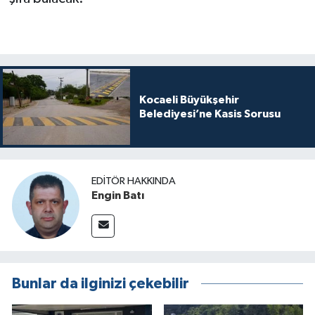
Kocaeli Büyükşehir
Belediyesi’ne Kasis Sorusu
EDITÖR HAKKINDA
Engin Batı
Bunlar da ilginizi çekebilir