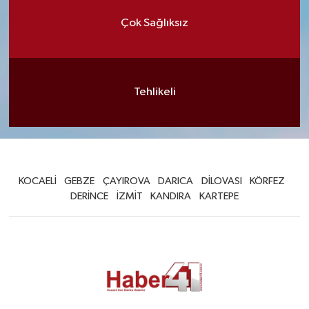
Çok Sağlıksız
Tehlikeli
KOCAELİ
GEBZE
ÇAYIROVA
DARICA
DİLOVASI
KÖRFEZ
DERİNCE
İZMİT
KANDIRA
KARTEPE