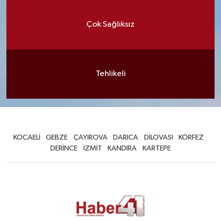
Çok Sağlıksız
Tehlikeli
KOCAELİ
GEBZE
ÇAYIROVA
DARICA
DİLOVASI
KÖRFEZ
DERİNCE
İZMİT
KANDIRA
KARTEPE