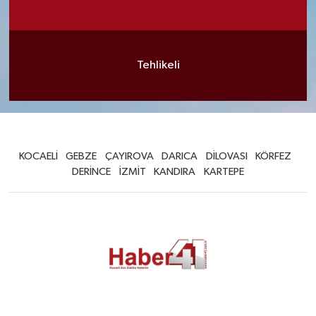
Tehlikeli
KOCAELİ
GEBZE
ÇAYIROVA
DARICA
DİLOVASI
KÖRFEZ
DERİNCE
İZMİT
KANDIRA
KARTEPE