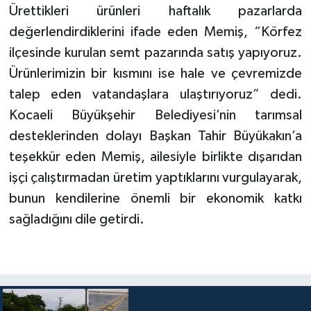
Ürettikleri ürünleri haftalık pazarlarda
değerlendirdiklerini ifade eden Memiş, “Körfez
ilçesinde kurulan semt pazarında satış yapıyoruz.
Ürünlerimizin bir kısmını ise hale ve çevremizde
talep eden vatandaşlara ulaştırıyoruz” dedi.
Kocaeli Büyükşehir Belediyesi’nin tarımsal
desteklerinden dolayı Başkan Tahir Büyükakın’a
teşekkür eden Memiş, ailesiyle birlikte dışarıdan
işçi çalıştırmadan üretim yaptıklarını vurgulayarak,
bunun kendilerine önemli bir ekonomik katkı
sağladığını dile getirdi.