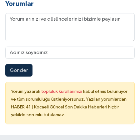
Yorumlar
Gönder
Yorum yazarak
topluluk kurallarımızı
kabul etmiş bulunuyor
ve tüm sorumluluğu üstleniyorsunuz. Yazılan yorumlardan
HABER 41 | Kocaeli Güncel Son Dakika Haberleri hiçbir
şekilde sorumlu tutulamaz.