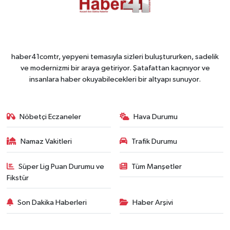
haber41comtr, yepyeni temasıyla sizleri buluştururken, sadelik
ve modernizmi bir araya getiriyor. Şatafattan kaçınıyor ve
insanlara haber okuyabilecekleri bir altyapı sunuyor.
Nöbetçi Eczaneler
Hava Durumu
Namaz Vakitleri
Trafik Durumu
Süper Lig Puan Durumu ve
Tüm Manşetler
Fikstür
Son Dakika Haberleri
Haber Arşivi