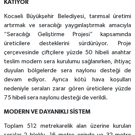
KATIYOR
Kocaeli Büyükşehir Belediyesi, tarımsal üretimi
artırmak ve seracılığı yaygınlaştırmak amacıyla
“Seracılığı Geliştirme Projesi” kapsamında
üreticilere desteklerini sürdürüyor. Proje
çerçevesinde çiftçilere yüzde 50 hibeli anahtar
teslim modern sera kurulumu sağlanırken, ihtiyaç
duyulan bölgelerde sera naylonu desteği de
devam ediyor. Ayrıca kötü hava koşulları
nedeniyle seraları zarar gören üreticilere yüzde
75 hibeli sera naylonu desteği de verildi.
MODERN VE DAYANIKLI SİSTEM
Toplam 512 metrekarelik alan üzerine kurulan