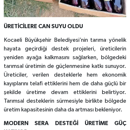
ÜRETİCİLERE CAN SUYU OLDU
Kocaeli Büyükşehir Belediyesi’nin tarıma yönelik
hayata geçirdiği destek projeleri, üreticilerin
yeniden ayağa kalkmasını sağlarken, bölgedeki
tarımsal üretimin de güçlenmesine katkı sunuyor.
Üreticiler, verilen desteklerle hem ekonomik
kayıplarını telafi ettiklerini hem de daha güçlü bir
şekilde üretime devam ettiklerini belirtiyor.
Tarımsal desteklerin sürmesiyle birlikte bölgede
üretim kapasitesinin daha da artması bekleniyor.
MODERN SERA DESTEĞİ ÜRETİME GÜÇ