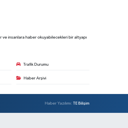
 ve insanlara haber okuyabilecekleri bir altyapı
Trafik Durumu
Haber Arşivi
Haber Yazılımı:
TE Bilişim