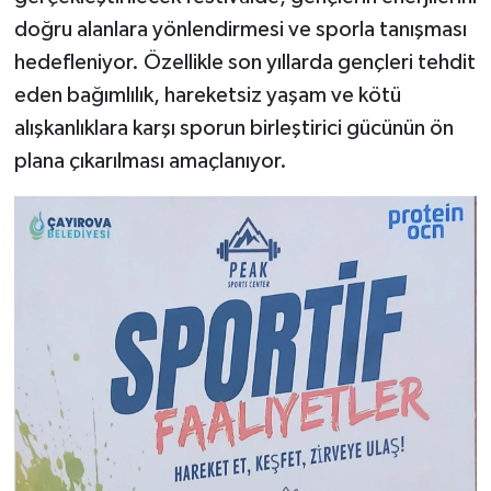
doğru alanlara yönlendirmesi ve sporla tanışması
hedefleniyor. Özellikle son yıllarda gençleri tehdit
eden bağımlılık, hareketsiz yaşam ve kötü
alışkanlıklara karşı sporun birleştirici gücünün ön
plana çıkarılması amaçlanıyor.