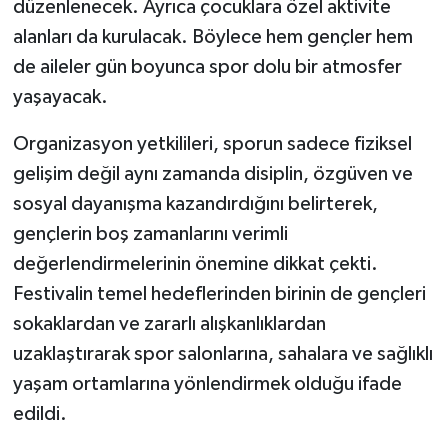
düzenlenecek. Ayrıca çocuklara özel aktivite
alanları da kurulacak. Böylece hem gençler hem
de aileler gün boyunca spor dolu bir atmosfer
yaşayacak.
Organizasyon yetkilileri, sporun sadece fiziksel
gelişim değil aynı zamanda disiplin, özgüven ve
sosyal dayanışma kazandırdığını belirterek,
gençlerin boş zamanlarını verimli
değerlendirmelerinin önemine dikkat çekti.
Festivalin temel hedeflerinden birinin de gençleri
sokaklardan ve zararlı alışkanlıklardan
uzaklaştırarak spor salonlarına, sahalara ve sağlıklı
yaşam ortamlarına yönlendirmek olduğu ifade
edildi.