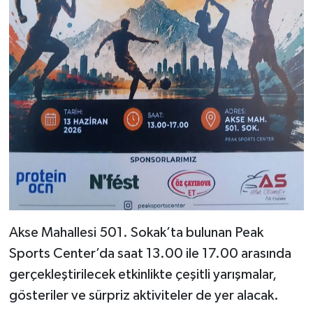
Akse Mahallesi 501. Sokak’ta bulunan Peak
Sports Center’da saat 13.00 ile 17.00 arasında
gerçekleştirilecek etkinlikte çeşitli yarışmalar,
gösteriler ve sürpriz aktiviteler de yer alacak.