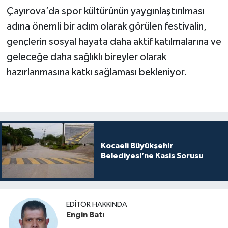
Çayırova’da spor kültürünün yaygınlaştırılması
adına önemli bir adım olarak görülen festivalin,
gençlerin sosyal hayata daha aktif katılmalarına ve
geleceğe daha sağlıklı bireyler olarak
hazırlanmasına katkı sağlaması bekleniyor.
Kocaeli Büyükşehir
Belediyesi’ne Kasis Sorusu
EDITÖR HAKKINDA
Engin Batı