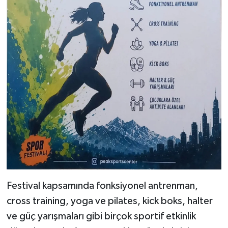
Festival kapsamında fonksiyonel antrenman,
cross training, yoga ve pilates, kick boks, halter
ve güç yarışmaları gibi birçok sportif etkinlik