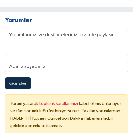
Yorumlar
Gönder
Yorum yazarak
topluluk kurallarımızı
kabul etmiş bulunuyor
ve tüm sorumluluğu üstleniyorsunuz. Yazılan yorumlardan
HABER 41 | Kocaeli Güncel Son Dakika Haberleri hiçbir
şekilde sorumlu tutulamaz.