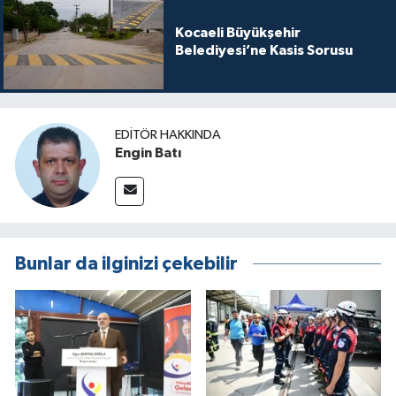
Kocaeli Büyükşehir
Belediyesi’ne Kasis Sorusu
EDITÖR HAKKINDA
Engin Batı
Bunlar da ilginizi çekebilir