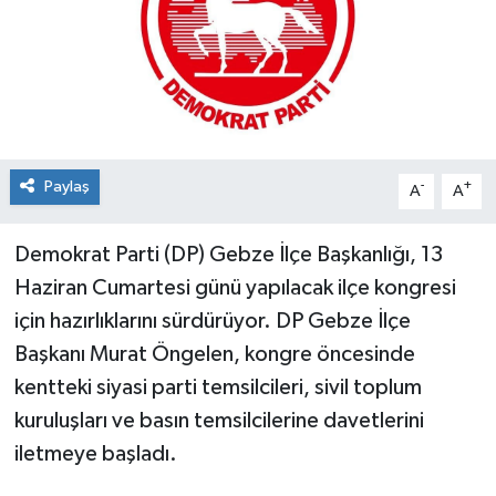
Paylaş
-
+
A
A
Demokrat Parti (DP) Gebze İlçe Başkanlığı, 13
Haziran Cumartesi günü yapılacak ilçe kongresi
için hazırlıklarını sürdürüyor. DP Gebze İlçe
Başkanı Murat Öngelen, kongre öncesinde
kentteki siyasi parti temsilcileri, sivil toplum
kuruluşları ve basın temsilcilerine davetlerini
iletmeye başladı.