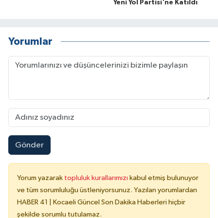
Yeni Yol Partisi'ne Katıldı
Yorumlar
Gönder
Yorum yazarak
topluluk kurallarımızı
kabul etmiş bulunuyor
ve tüm sorumluluğu üstleniyorsunuz. Yazılan yorumlardan
HABER 41 | Kocaeli Güncel Son Dakika Haberleri hiçbir
şekilde sorumlu tutulamaz.