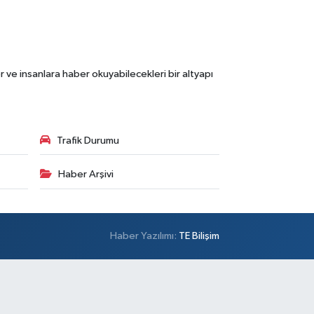
 ve insanlara haber okuyabilecekleri bir altyapı
Trafik Durumu
Haber Arşivi
Haber Yazılımı:
TE Bilişim