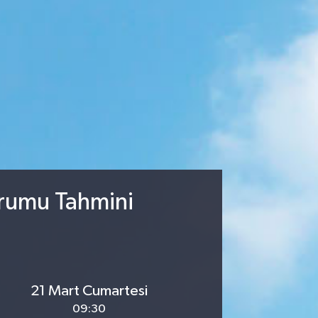
urumu Tahmini
21 Mart Cumartesi
09:30