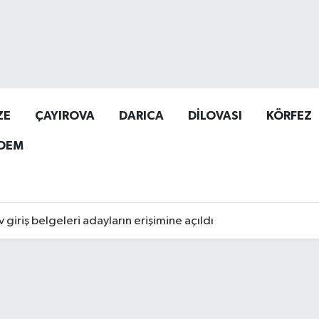
ZE
ÇAYIROVA
DARICA
DİLOVASI
KÖRFEZ
DEM
giriş belgeleri adayların erişimine açıldı