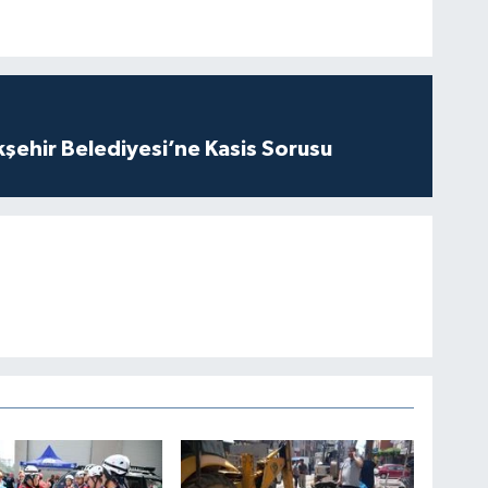
kşehir Belediyesi’ne Kasis Sorusu