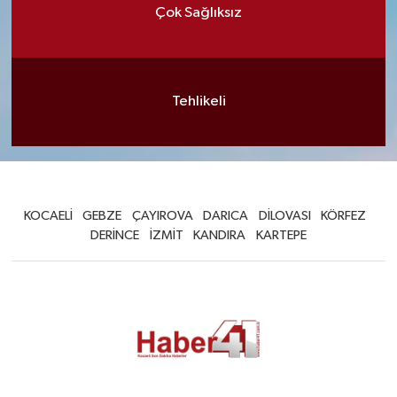
Çok Sağlıksız
Tehlikeli
KOCAELİ
GEBZE
ÇAYIROVA
DARICA
DİLOVASI
KÖRFEZ
DERİNCE
İZMİT
KANDIRA
KARTEPE