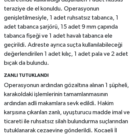
teraziye de el konuldu. Operasyonun
genişletilmesiyle, 1 adet ruhsatsız tabanca, 1
adet tabanca şarjörü, 15 adet 9 mm çapında
tabanca fişeği ve 1 adet havalı tabanca ele
geçirildi. Adreste ayrıca suçta kullanılabileceği
değerlendirilen 1 adet kılıç, 1 adet pala ve 2 adet
bıçak da bulundu.
ZANLI TUTUKLANDI
Operasyonun ardından gözaltına alınan 1 şüpheli,
karakoldaki işlemlerinin tamamlanmasının
ardından adli makamlara sevk edildi. Hakim
karşısına çıkarılan zanlı, uyuşturucu madde imal ve
ticareti ile ruhsatsız silah bulundurma suçlarından
tutuklanarak cezaevine gönderildi. Kocaeli İl