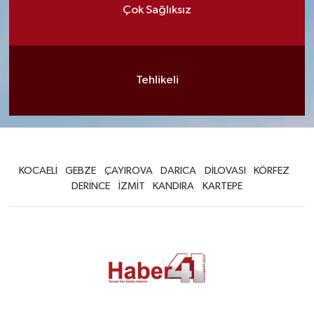
Çok Sağlıksız
Tehlikeli
KOCAELİ
GEBZE
ÇAYIROVA
DARICA
DİLOVASI
KÖRFEZ
DERİNCE
İZMİT
KANDIRA
KARTEPE