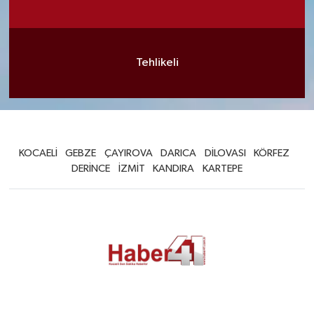
Tehlikeli
KOCAELİ
GEBZE
ÇAYIROVA
DARICA
DİLOVASI
KÖRFEZ
DERİNCE
İZMİT
KANDIRA
KARTEPE