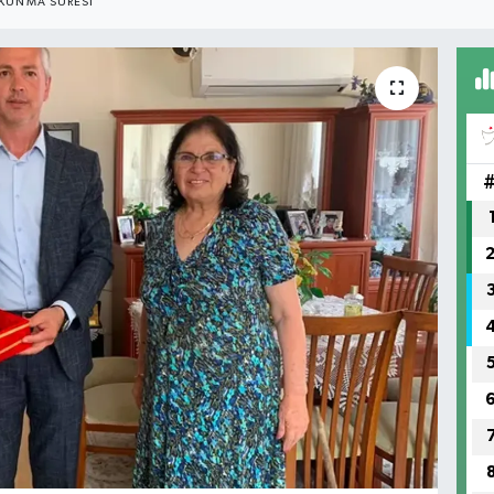
KUNMA SÜRESI