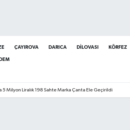
ZE
ÇAYIROVA
DARICA
DİLOVASI
KÖRFEZ
DEM
a 5 Milyon Liralık 198 Sahte Marka Çanta Ele Geçirildi