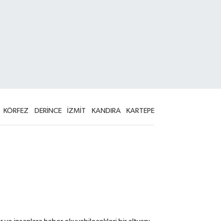
KÖRFEZ
DERİNCE
İZMİT
KANDIRA
KARTEPE