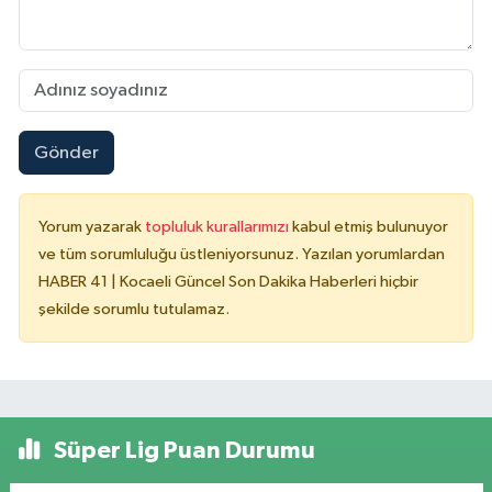
Gönder
Yorum yazarak
topluluk kurallarımızı
kabul etmiş bulunuyor
ve tüm sorumluluğu üstleniyorsunuz. Yazılan yorumlardan
HABER 41 | Kocaeli Güncel Son Dakika Haberleri hiçbir
şekilde sorumlu tutulamaz.
Süper Lig Puan Durumu