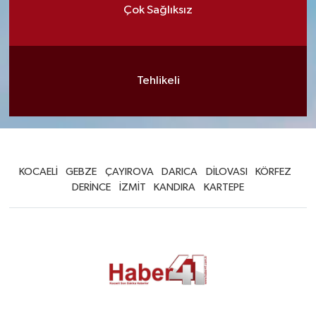
Çok Sağlıksız
Tehlikeli
KOCAELİ
GEBZE
ÇAYIROVA
DARICA
DİLOVASI
KÖRFEZ
DERİNCE
İZMİT
KANDIRA
KARTEPE