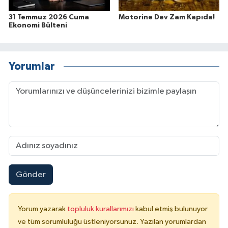
31 Temmuz 2026 Cuma
Motorine Dev Zam Kapıda!
Ekonomi Bülteni
Yorumlar
Gönder
Yorum yazarak
topluluk kurallarımızı
kabul etmiş bulunuyor
ve tüm sorumluluğu üstleniyorsunuz. Yazılan yorumlardan