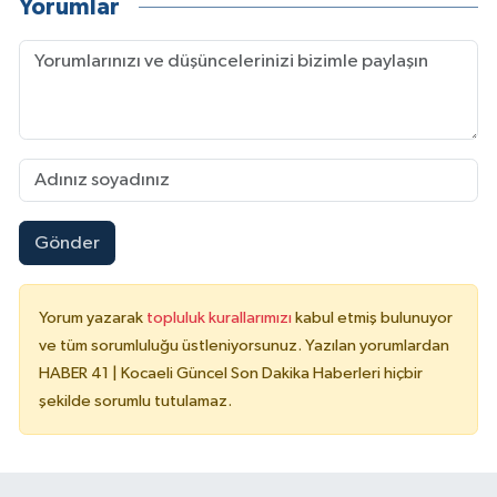
Yorumlar
Gönder
Yorum yazarak
topluluk kurallarımızı
kabul etmiş bulunuyor
ve tüm sorumluluğu üstleniyorsunuz. Yazılan yorumlardan
HABER 41 | Kocaeli Güncel Son Dakika Haberleri hiçbir
şekilde sorumlu tutulamaz.