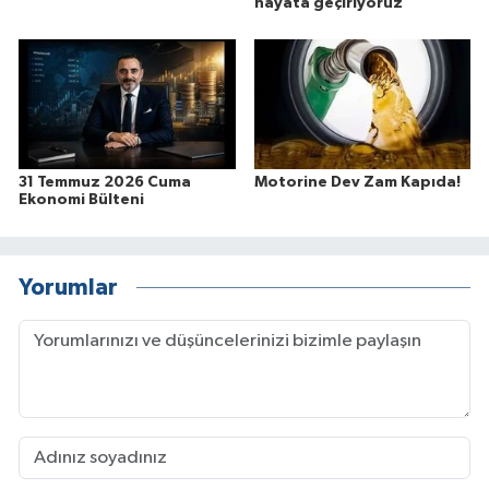
hayata geçiriyoruz
31 Temmuz 2026 Cuma
Motorine Dev Zam Kapıda!
Ekonomi Bülteni
Yorumlar