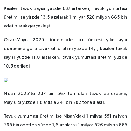
Kesilen tavuk sayısı yüzde 8,8 artarken, tavuk yumurtası
üretimi ise yüzde 13,5 azalarak 1 milyar 526 milyon 665 bin
adet olarak gerçekleşti.
Ocak-Mayıs 2025 döneminde, bir önceki yılın aynı
dönemine göre tavuk eti üretimi yüzde 14,1, kesilen tavuk
sayısı yüzde 11,0 artarken, tavuk yumurtası üretimi yüzde
10,5 geriledi.
Nisan 2025’te 237 bin 567 ton olan tavuk eti üretimi,
Mayıs’ta yüzde 1,8 artışla 241 bin 782 tona ulaştı.
Tavuk yumurtası üretimi ise Nisan’daki 1 milyar 551 milyon
765 bin adetten yüzde 1,6 azalarak 1 milyar 526 milyon 665