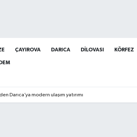
ZE
ÇAYIROVA
DARICA
DİLOVASI
KÖRFEZ
DEM
den Darıca’ya modern ulaşım yatırımı